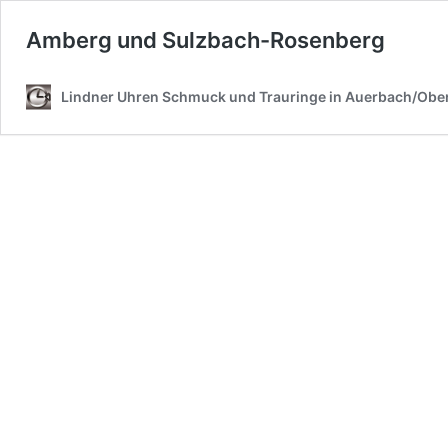
Amberg und Sulzbach-Rosenberg
Lindner Uhren Schmuck und Trauringe in Auerbach/Ober