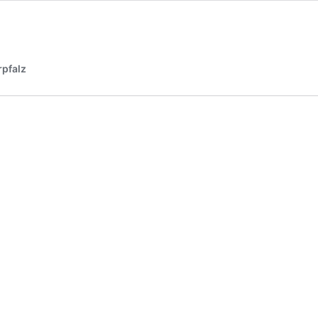
pfalz