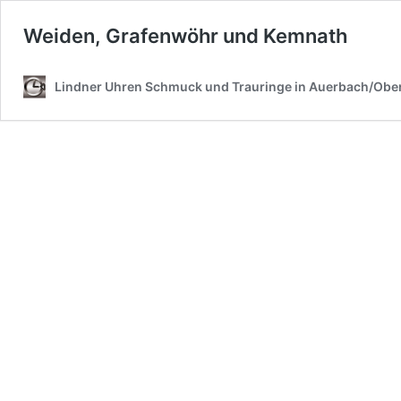
Weiden, Grafenwöhr und Kemnath
Lindner Uhren Schmuck und Trauringe in Auerbach/Ober