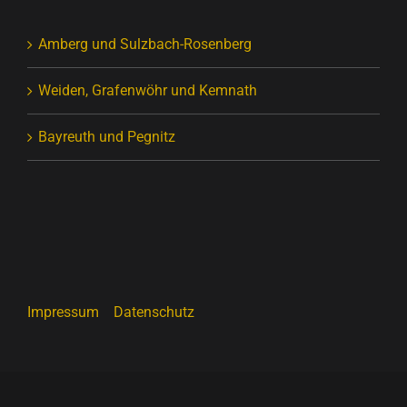
Amberg und Sulzbach-Rosenberg
Weiden, Grafenwöhr und Kemnath
Bayreuth und Pegnitz
Impressum
Datenschutz