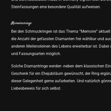
Steinfassungen eine besondere Qualität aufweisen.
Memoireringe
Bei den Schmuckringen ist das Thema “Memoire” aktuell s
die Anzahl der gefassten Diamanten frei wählbar und auc
anderen Meilensteinen des Lebens erweiterbar ist. Dabei
und Fassungsarten möglich.
Solche Diamantringe werden -neben dem klassischen Einst
Geschenk für ein Ehejubiläum gewünscht, der Ring ergän
dieser Gelegenheit gerne aufarbeiten. Und natürlich gön
Liebesbeweis für sich selbst.