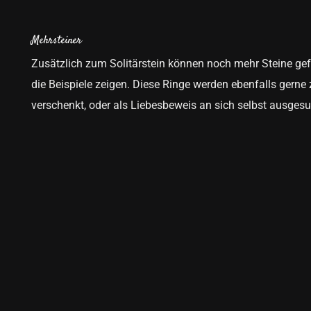
Mehrsteiner
Zusätzlich zum Solitärstein können noch mehr Steine gefa
die Beispiele zeigen. Diese Ringe werden ebenfalls gern
verschenkt, oder als Liebesbeweis an sich selbst ausgesu