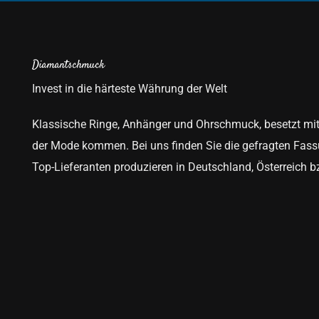
Diamantschmuck
Invest in die härteste Währung der Welt
Klassische Ringe, Anhänger und Ohrschmuck, besetzt mi
der Mode kommen. Bei uns finden Sie die gefragten Fassu
Top-Lieferanten produzieren in Deutschland, Österreich 