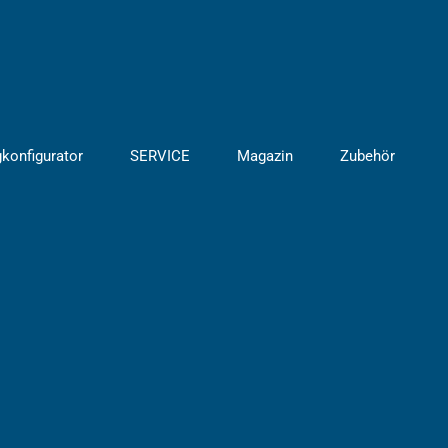
gkonfigurator
SERVICE
Magazin
Zubehör