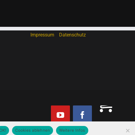
Impressum
Datenschutz
Onlinesh
YouTube
Facebook
OK!
Cookies ablehnen
Weitere Infos