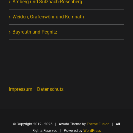
Amberg und Sulzbach-Rosenberg
Weiden, Grafenwöhr und Kemnath
Bayreuth und Pegnitz
Impressum
Datenschutz
© Copyright 2012 -
2026 | Avada Theme by
Theme Fusion
| All
Rights Reserved | Powered by
WordPress