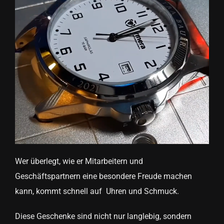
Wer überlegt, wie er Mitarbeitern und
Geschäftspartnern eine besondere Freude machen
kann, kommt schnell auf Uhren und Schmuck.
Diese Geschenke sind nicht nur langlebig, sondern