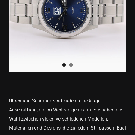
Uhren und Schmuck sind zudem eine kluge
Anschaffung, die im Wert steigen kann. Sie haben die
Wahl zwischen vielen verschiedenen Modellen,
Materialien und Designs, die zu jedem Stil passen. Egal