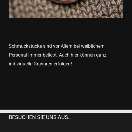
Schmuckstücke sind vor Allem bei weiblichem
Personal immer beliebt. Auch hier können ganz
individuelle Gravuren erfolgen!
BESUCHEN SIE UNS AUS…