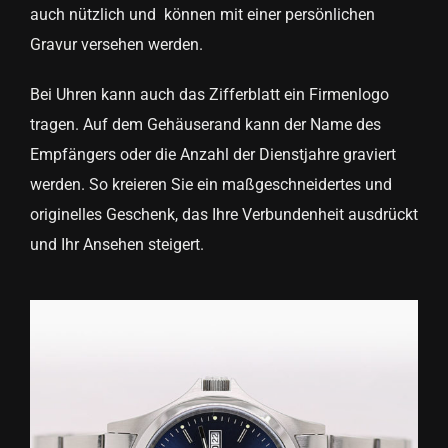
auch nützlich und können mit einer persönlichen
Gravur versehen werden.
Bei Uhren kann auch das Zifferblatt ein Firmenlogo
tragen. Auf dem Gehäuserand kann der Name des
Empfängers oder die Anzahl der Dienstjahre graviert
werden. So kreieren Sie ein maßgeschneidertes und
originelles Geschenk, das Ihre Verbundenheit ausdrückt
und Ihr Ansehen steigert.