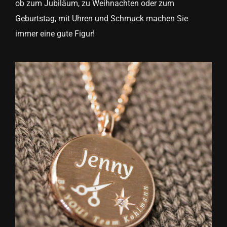
ob zum Jubiläum, zu Weihnachten oder zum
Geburtstag, mit Uhren und Schmuck machen Sie
immer eine gute Figur!