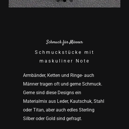
Schmuck für Männer
Schmuckstücke mit
maskuliner Note
Armbänder, Ketten und Ringe- auch
Männer tragen oft und gerne Schmuck.
Gerne sind diese Designs ein
Materialmix aus Leder, Kautschuk, Stahl
oder Titan, aber auch edles Sterling
Silber oder Gold sind gefragt.