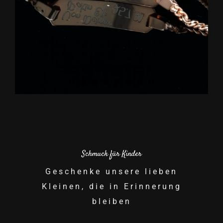
Schmuck für Kinder
Geschenke unsere lieben
Kleinen, die in Erinnerung
bleiben