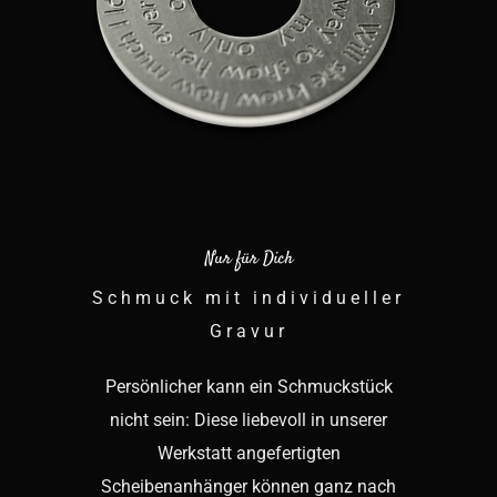
Nur für Dich
Schmuck mit individueller
Gravur
Persönlicher kann ein Schmuckstück
nicht sein: Diese liebevoll in unserer
Werkstatt angefertigten
Scheibenanhänger können ganz nach