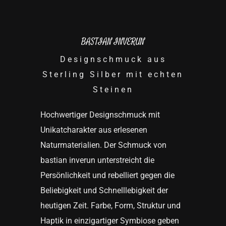
BASTIAN INVERUN
Designschmuck aus
Sterling Silber mit echten
Steinen
Hochwertiger Designschmuck mit
Unikatcharakter aus erlesenen
Naturmaterialien. Der Schmuck von
bastian inverun unterstreicht die
Persönlichkeit und rebelliert gegen die
Beliebigkeit und Schnelllebigkeit der
heutigen Zeit. Farbe, Form, Struktur und
Haptik in einzigartiger Symbiose geben