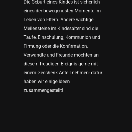
Die Geburt eines Kindes ist sicherlich
eines der bewegendsten Momente im
Leben von Eltern. Andere wichtige
Meilensteine im Kindesalter sind die
Taufe, Einschulung, Kommunion und
Firmung oder die Konfirmation.
Verwandte und Freunde möchten an
diesem freudigen Ereignis gerne mit
einem Geschenk Anteil nehmen- dafür
haben wir einige Ideen
zusammengestellt!