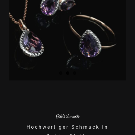
Echtschmuck
Hochwertiger Schmuck in