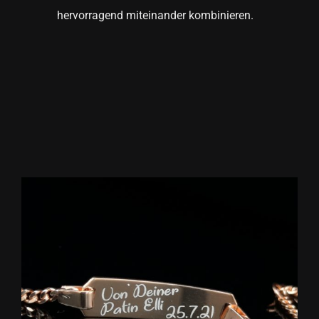
hervorragend miteinander kombinieren.