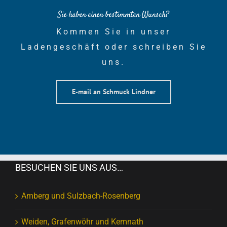
Sie haben einen bestimmten Wunsch?
Kommen Sie in unser
Ladengeschäft oder schreiben Sie
uns.
E-mail an Schmuck Lindner
BESUCHEN SIE UNS AUS…
Amberg und Sulzbach-Rosenberg
Weiden, Grafenwöhr und Kemnath