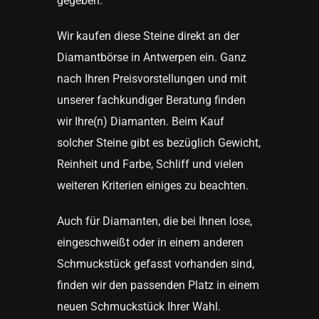
gegeben.
Wir kaufen diese Steine direkt an der
Diamantbörse in Antwerpen ein. Ganz
nach Ihren Preisvorstellungen und mit
unserer fachkundiger Beratung finden
wir Ihre(n)
Diamanten
. Beim Kauf
solcher Steine gibt es bezüglich Gewicht,
Reinheit und Farbe, Schliff und vielen
weiteren Kriterien einiges zu beachten.
Auch für Diamanten, die bei Ihnen lose,
eingeschweißt oder in einem anderen
Schmuckstück gefasst vorhanden sind,
finden wir den passenden Platz in einem
neuen Schmuckstück Ihrer Wahl.