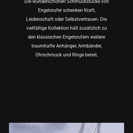
Die wunderschönen Schmuckstücke von
Engelsrufer schenken Kraft,
Leidenschaft oder Selbstvertrauen. Die
vielfältige Kollektion hält zusätzlich zu
den klassischen Engelsrufern weitere
traumhafte Anhänger, Armbänder,
Ohrschmuck und Ringe bereit.