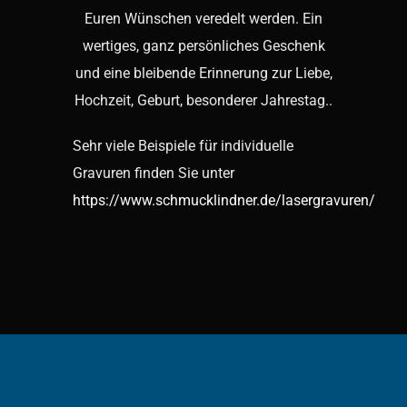
Euren Wünschen veredelt werden. Ein
wertiges, ganz persönliches Geschenk
und eine bleibende Erinnerung zur Liebe,
Hochzeit, Geburt, besonderer Jahrestag..
Sehr viele Beispiele für individuelle
Gravuren finden Sie unter
https://www.schmucklindner.de/lasergravuren/