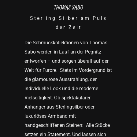
THOMAS SABO
Sterling Silber am Puls
der Zeit
Die Schmuckkollektionen von Thomas
Sabo werden in Lauf an der Pegnitz
entworfen – und sorgen überall auf der
Welt für Furore. Stets im Vordergrund ist
die glamouröse Ausstrahlung, der
individuelle Look und die moderne
Vielseitigkeit. Ob spektakulärer
Anhänger aus Sterlingsilber oder
luxuriöses Armband mit
handgeschliffenen Steinen: Alle Stücke
setzen ein Statement. Und lassen sich