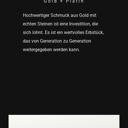
Gold + Platin
Hochwertiger Schmuck aus Gold mit
echten Steinen ist eine Investition, die
sich lohnt. Es ist ein wertvolles Erbstück,
das von Generation zu Generation
weitergegeben werden kann.