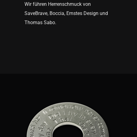
Wir führen Herrenschmuck von
SaveBrave, Boccia, Ernstes Design und
Thomas Sabo.