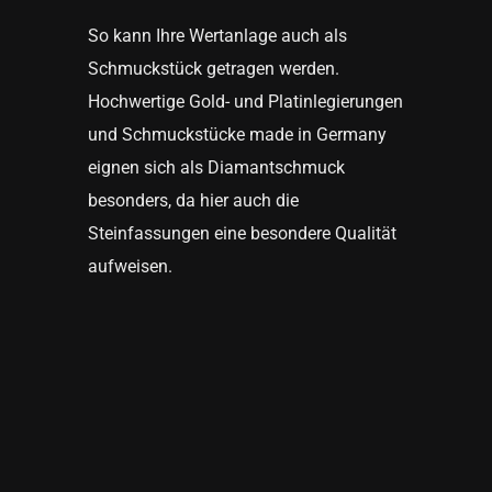
So kann Ihre Wertanlage auch als
Schmuckstück getragen werden.
Hochwertige Gold- und Platinlegierungen
und Schmuckstücke made in Germany
eignen sich als Diamantschmuck
besonders, da hier auch die
Steinfassungen eine besondere Qualität
aufweisen.