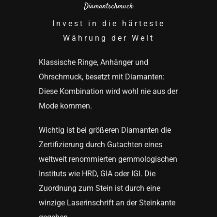
Diamantschmuck
Invest in die härteste
Währung der Welt
Klassische Ringe, Anhänger und
Ohrschmuck, besetzt mit Diamanten:
Diese Kombination wird wohl nie aus der
Mode kommen.
Wichtig ist bei größeren
Diamanten
die
Zertifizierung durch Gutachten eines
weltweit renommierten gemmologischen
Instituts wie HRD, GIA oder IGI. Die
Zuordnung zum Stein ist durch eine
winzige Laserinschrift an der Steinkante