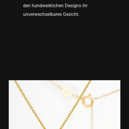
den handwerklichen Designs ihr
unverwechselbares Gesicht.