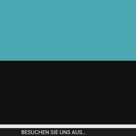
BESUCHEN SIE UNS AUS…