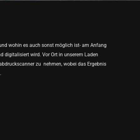
 und wohin es auch sonst möglich ist- am Anfang
digitalisiert wird. Vor Ort in unserem Laden
erabdruckscanner zu nehmen, wobei das Ergebnis
.