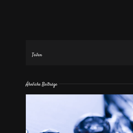
Teilen
Ähnliche Beiträge