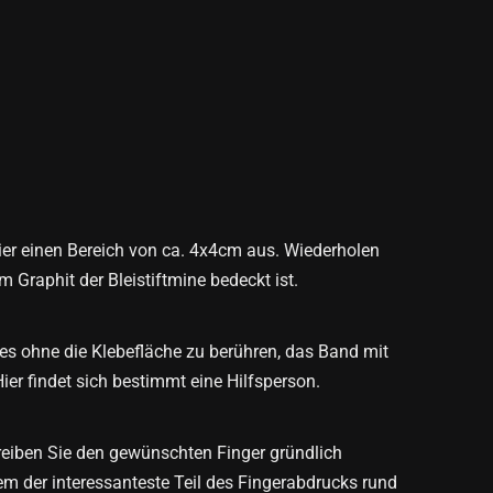
pier einen Bereich von ca. 4x4cm aus. Wiederholen
m Graphit der Bleistiftmine bedeckt ist.
es ohne die Klebefläche zu berühren, das Band mit
ier findet sich bestimmt eine Hilfsperson.
eiben Sie den gewünschten Finger gründlich
m der interessanteste Teil des Fingerabdrucks rund