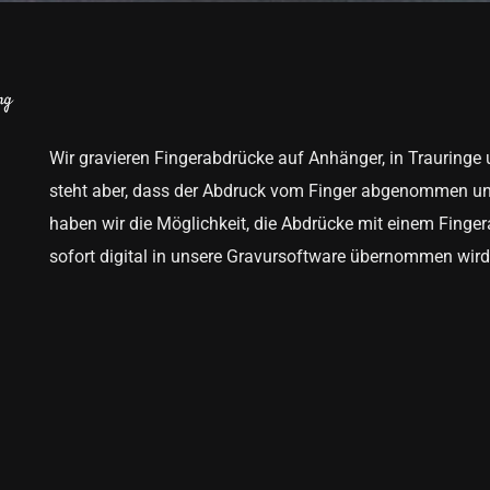
ng
Wir gravieren Fingerabdrücke auf Anhänger, in Trauringe
steht aber, dass der Abdruck vom Finger abgenommen und 
haben wir die Möglichkeit, die Abdrücke mit einem Fing
sofort digital in unsere Gravursoftware übernommen wird