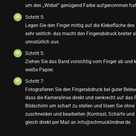
um den „Wirbel“ genügend Farbe aufgenommen hat
Schritt 5:
Legen Sie den Finger mittig auf die Klebefläche de
sehr seitlich- das macht den Fingerabdruck breiter al
unnatürlich aus.
Schritt 5:
Ziehen Sie das Band vorsichtig vom Finger ab und k
weiße Papier.
Schritt 7:
Fotografieren Sie den Fingerabdruck bei guter Bele
dass die Kameralinse direkt und senkrecht auf das P
Bildschirm um scharf zu stellen und lösen Sie ohn
zuschneiden und bearbeiten (Kontrast, Schärfe und 
gleich direkt per Mail an info@schmucklindner.de.