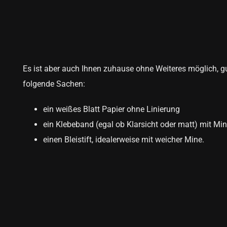
Es ist aber auch Ihnen zuhause ohne Weiteres möglich, g
folgende Sachen:
ein weißes Blatt Papier ohne Linierung
ein Klebeband (egal ob Klarsicht oder matt) mit M
einen Bleistift, idealerweise mit weicher Mine.