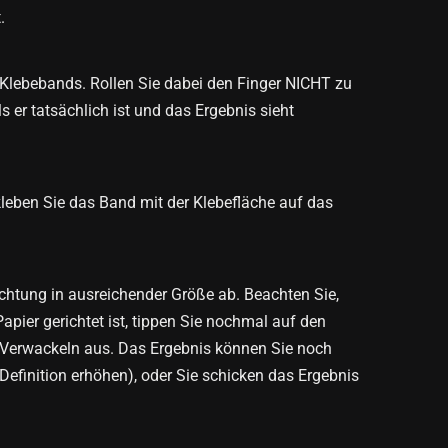
.
s Klebebands. Rollen Sie dabei den Finger NICHT zu
s er tatsächlich ist und das Ergebnis sieht
leben Sie das Band mit der Klebefläche auf das
uchtung in ausreichender Größe ab. Beachten Sie,
apier gerichtet ist, tippen Sie nochmal auf den
e Verwackeln aus. Das Ergebnis können Sie noch
Definition erhöhen), oder Sie schicken das Ergebnis