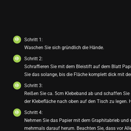
Schritt 1:
Waschen Sie sich gründlich die Hände.
Schritt 2:
Schraffieren Sie mit dem Bleistift auf dem Blatt Pa
Sie das solange, bis die Fläche komplett dick mit de
Schritt 3:
Reißen Sie ca. 5cm Klebeband ab und schaffen Sie 
der Klebefläche nach oben auf den Tisch zu legen. H
Schritt 4:
Nehmen Sie das Papier mit dem Graphitabrieb und r
mehrmals darauf herum. Beachten Sie, dass vor Alle