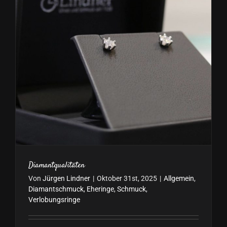
Diamantqualitäten
Von
Jürgen Lindner
|
Oktober 31st, 2025
|
Allgemein
,
Diamantschmuck
,
Eheringe
,
Schmuck
,
Verlobungsringe