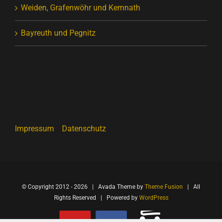
Weiden, Grafenwöhr und Kemnath
Bayreuth und Pegnitz
Impressum
Datenschutz
© Copyright 2012 -
2026 | Avada Theme by
Theme Fusion
| All
Rights Reserved | Powered by
WordPress
Onlineshop