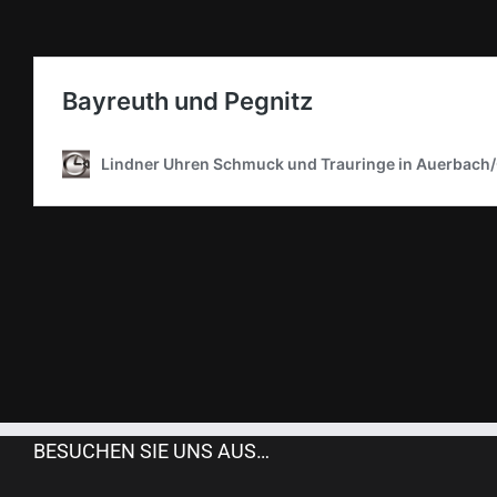
BESUCHEN SIE UNS AUS…