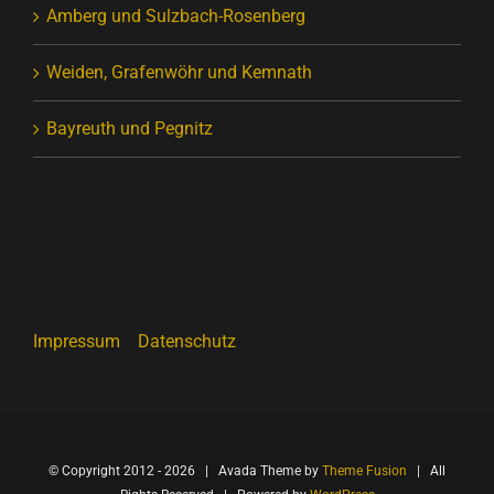
Amberg und Sulzbach-Rosenberg
Weiden, Grafenwöhr und Kemnath
Bayreuth und Pegnitz
Impressum
Datenschutz
© Copyright 2012 -
2026 | Avada Theme by
Theme Fusion
| All